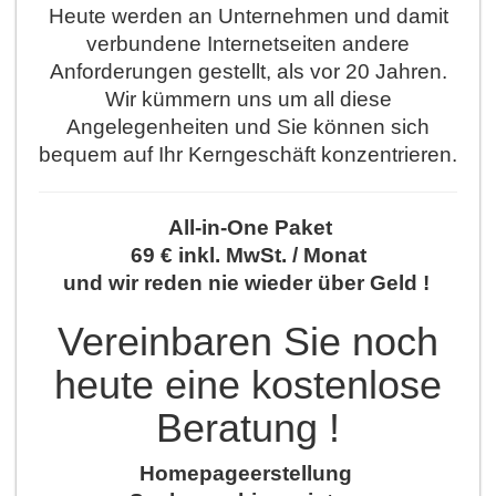
Heute werden an Unternehmen und damit
verbundene Internetseiten andere
Anforderungen gestellt, als vor 20 Jahren.
Wir kümmern uns um all diese
Angelegenheiten und Sie können sich
bequem auf Ihr Kerngeschäft konzentrieren.
All-in-One Paket
69 € inkl. MwSt. / Monat
und wir reden nie wieder über Geld !
Vereinbaren Sie noch
heute eine kostenlose
Beratung !
Homepageerstellung