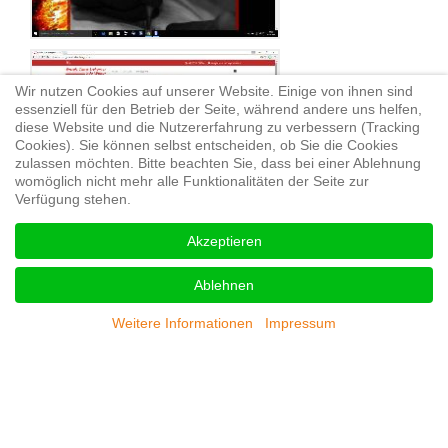
Wir nutzen Cookies auf unserer Website. Einige von ihnen sind
essenziell für den Betrieb der Seite, während andere uns helfen,
diese Website und die Nutzererfahrung zu verbessern (Tracking
Cookies). Sie können selbst entscheiden, ob Sie die Cookies
zulassen möchten. Bitte beachten Sie, dass bei einer Ablehnung
womöglich nicht mehr alle Funktionalitäten der Seite zur
Verfügung stehen.
Akzeptieren
Ablehnen
Weitere Informationen
Impressum