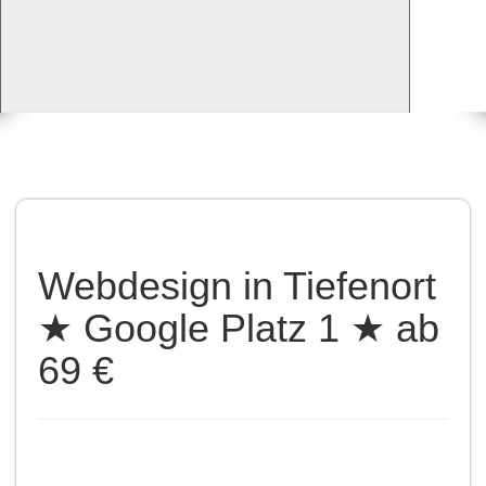
Webdesign in Tiefenort
★ Google Platz 1 ★ ab
69 €