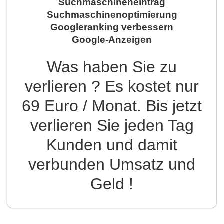
Suchmaschineneintrag
Suchmaschinenoptimierung
Googleranking verbessern
Google-Anzeigen
Was haben Sie zu
verlieren ? Es kostet nur
69 Euro / Monat. Bis jetzt
verlieren Sie jeden Tag
Kunden und damit
verbunden Umsatz und
Geld !