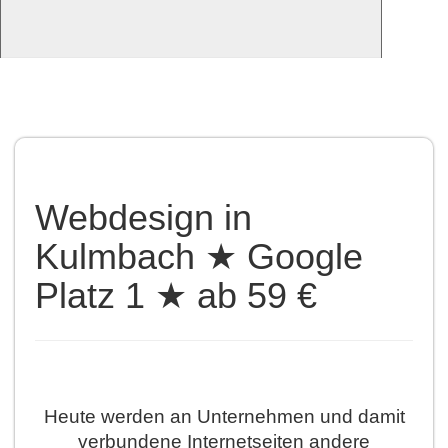
Webdesign in
Kulmbach ★ Google
Platz 1 ★ ab 59 €
Heute werden an Unternehmen und damit
verbundene Internetseiten andere