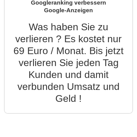
Googleranking verbessern
Google-Anzeigen
Was haben Sie zu
verlieren ? Es kostet nur
69 Euro / Monat. Bis jetzt
verlieren Sie jeden Tag
Kunden und damit
verbunden Umsatz und
Geld !