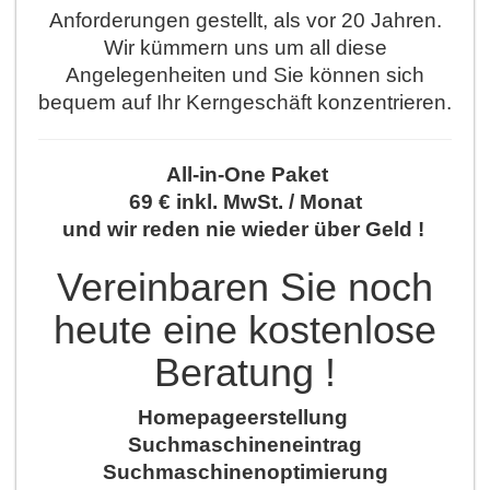
Anforderungen gestellt, als vor 20 Jahren.
Wir kümmern uns um all diese
Angelegenheiten und Sie können sich
bequem auf Ihr Kerngeschäft konzentrieren.
All-in-One Paket
69 € inkl. MwSt. / Monat
und wir reden nie wieder über Geld !
Vereinbaren Sie noch
heute eine kostenlose
Beratung !
Homepageerstellung
Suchmaschineneintrag
Suchmaschinenoptimierung