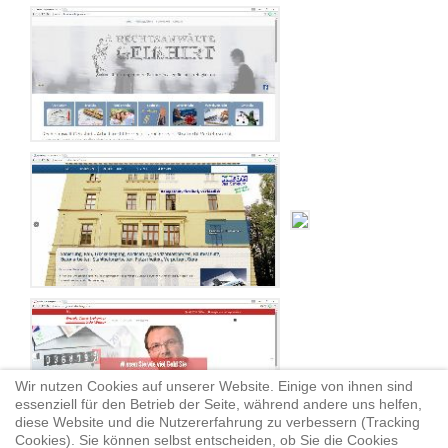
Wir nutzen Cookies auf unserer Website. Einige von ihnen sind
essenziell für den Betrieb der Seite, während andere uns helfen,
diese Website und die Nutzererfahrung zu verbessern (Tracking
Cookies). Sie können selbst entscheiden, ob Sie die Cookies